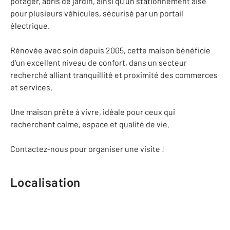
potager, abris de jardin, ainsi qu'un stationnement aisé
pour plusieurs véhicules, sécurisé par un portail
électrique.
Rénovée avec soin depuis 2005, cette maison bénéficie
d'un excellent niveau de confort, dans un secteur
recherché alliant tranquillité et proximité des commerces
et services.
Une maison prête à vivre, idéale pour ceux qui
recherchent calme, espace et qualité de vie.
Contactez-nous pour organiser une visite !
Localisation