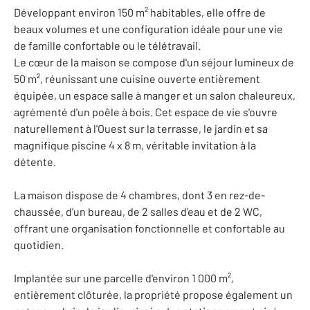
Développant environ 150 m² habitables, elle offre de
beaux volumes et une configuration idéale pour une vie
de famille confortable ou le télétravail.
Le cœur de la maison se compose d'un séjour lumineux de
50 m², réunissant une cuisine ouverte entièrement
équipée, un espace salle à manger et un salon chaleureux,
agrémenté d'un poêle à bois. Cet espace de vie s'ouvre
naturellement à l'Ouest sur la terrasse, le jardin et sa
magnifique piscine 4 x 8 m, véritable invitation à la
détente.
La maison dispose de 4 chambres, dont 3 en rez-de-
chaussée, d'un bureau, de 2 salles d'eau et de 2 WC,
offrant une organisation fonctionnelle et confortable au
quotidien.
Implantée sur une parcelle d'environ 1 000 m²,
entièrement clôturée, la propriété propose également un