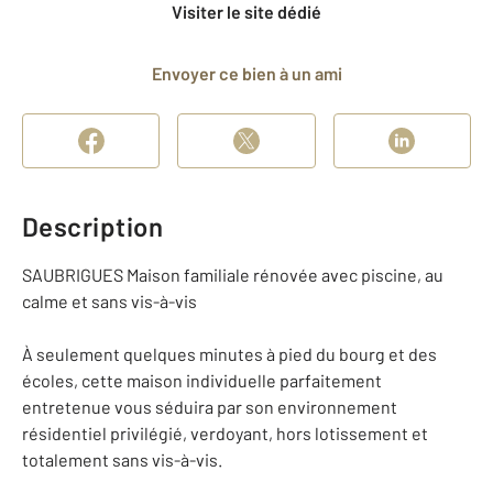
Visiter le site dédié
Envoyer ce bien à un ami
Description
SAUBRIGUES Maison familiale rénovée avec piscine, au
calme et sans vis-à-vis
À seulement quelques minutes à pied du bourg et des
écoles, cette maison individuelle parfaitement
entretenue vous séduira par son environnement
résidentiel privilégié, verdoyant, hors lotissement et
totalement sans vis-à-vis.