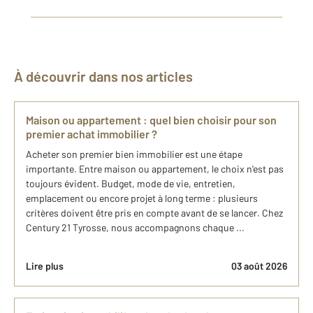
À découvrir dans nos articles
Maison ou appartement : quel bien choisir pour son
premier achat immobilier ?
Acheter son premier bien immobilier est une étape
importante. Entre maison ou appartement, le choix n'est pas
toujours évident. Budget, mode de vie, entretien,
emplacement ou encore projet à long terme : plusieurs
critères doivent être pris en compte avant de se lancer. Chez
Century 21 Tyrosse, nous accompagnons chaque ...
Lire plus
03 août 2026