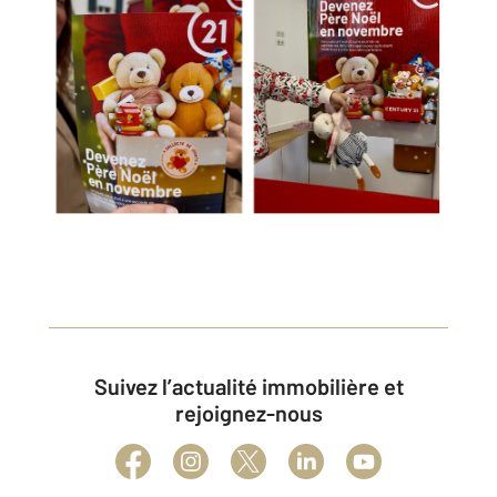
Suivez l’actualité immobilière et
rejoignez-nous